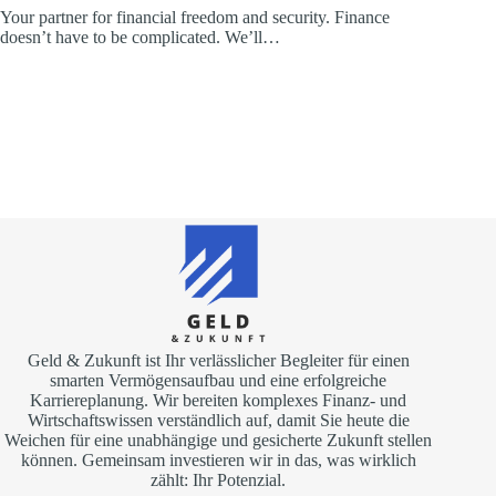
Your partner for financial freedom and security. Finance
doesn’t have to be complicated. We’ll…
Geld & Zukunft ist Ihr verlässlicher Begleiter für einen
smarten Vermögensaufbau und eine erfolgreiche
Karriereplanung. Wir bereiten komplexes Finanz- und
Wirtschaftswissen verständlich auf, damit Sie heute die
Weichen für eine unabhängige und gesicherte Zukunft stellen
können. Gemeinsam investieren wir in das, was wirklich
zählt: Ihr Potenzial.