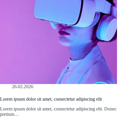
26.02.2026
Lorem ipsum dolor sit amet, consectetur adipiscing elit
Lorem ipsum dolor sit amet, consectetur adipiscing elit. Donec
pretium…