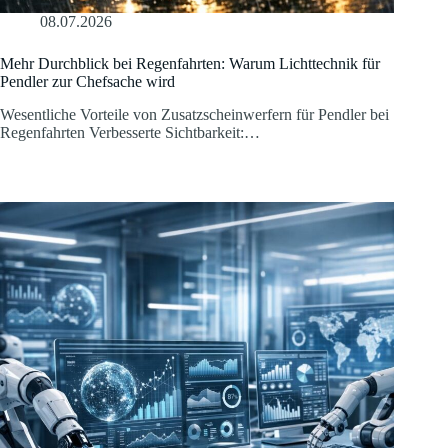
08.07.2026
Mehr Durchblick bei Regenfahrten: Warum Lichttechnik für
Pendler zur Chefsache wird
Wesentliche Vorteile von Zusatzscheinwerfern für Pendler bei
Regenfahrten Verbesserte Sichtbarkeit:…