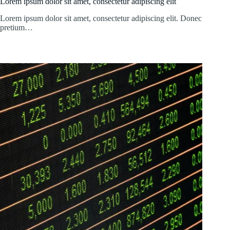
Lorem ipsum dolor sit amet, consectetur adipiscing elit
Lorem ipsum dolor sit amet, consectetur adipiscing elit. Donec
pretium…