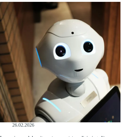
26.02.2026