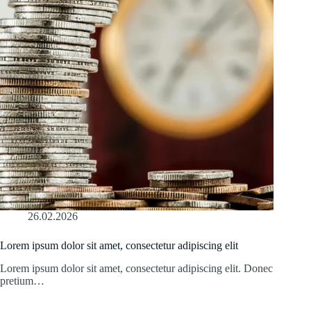
26.02.2026
Lorem ipsum dolor sit amet, consectetur adipiscing elit
Lorem ipsum dolor sit amet, consectetur adipiscing elit. Donec
pretium…