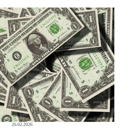
26.02.2026