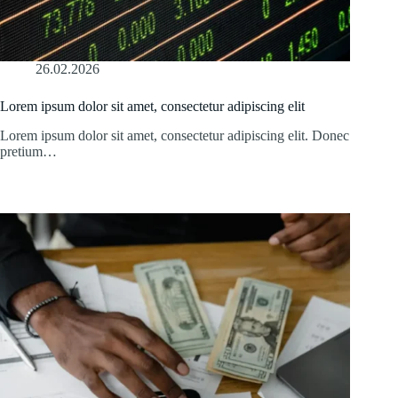
26.02.2026
Lorem ipsum dolor sit amet, consectetur adipiscing elit
Lorem ipsum dolor sit amet, consectetur adipiscing elit. Donec
pretium…