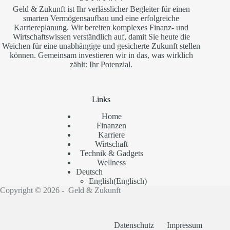
Geld & Zukunft ist Ihr verlässlicher Begleiter für einen
smarten Vermögensaufbau und eine erfolgreiche
Karriereplanung. Wir bereiten komplexes Finanz- und
Wirtschaftswissen verständlich auf, damit Sie heute die
Weichen für eine unabhängige und gesicherte Zukunft stellen
können. Gemeinsam investieren wir in das, was wirklich
zählt: Ihr Potenzial.
Links
Home
Finanzen
Karriere
Wirtschaft
Technik & Gadgets
Wellness
Deutsch
English
(
Englisch
)
Copyright © 2026 - Geld & Zukunft
Datenschutz
Impressum