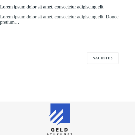
Lorem ipsum dolor sit amet, consectetur adipiscing elit
Lorem ipsum dolor sit amet, consectetur adipiscing elit. Donec
pretium…
NÄCHSTE