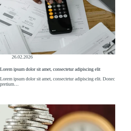
26.02.2026
Lorem ipsum dolor sit amet, consectetur adipiscing elit
Lorem ipsum dolor sit amet, consectetur adipiscing elit. Donec
pretium…