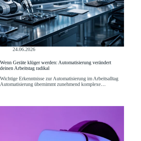
24.06.2026
Wenn Geräte klüger werden: Automatisierung verändert
deinen Arbeitstag radikal
Wichtige Erkenntnisse zur Automatisierung im Arbeitsalltag
Automatisierung übernimmt zunehmend komplexe…